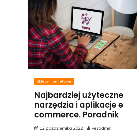
Sklepy internetowe
Najbardziej użyteczne
narzędzia i aplikacje e
commerce. Poradnik
12 października 2022
vesadmin