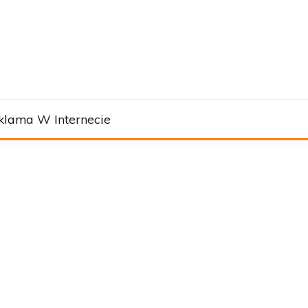
klama W Internecie