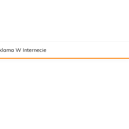
klama W Internecie