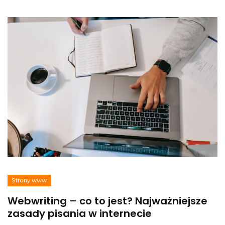
Strony www
Webwriting – co to jest? Najważniejsze
zasady pisania w internecie