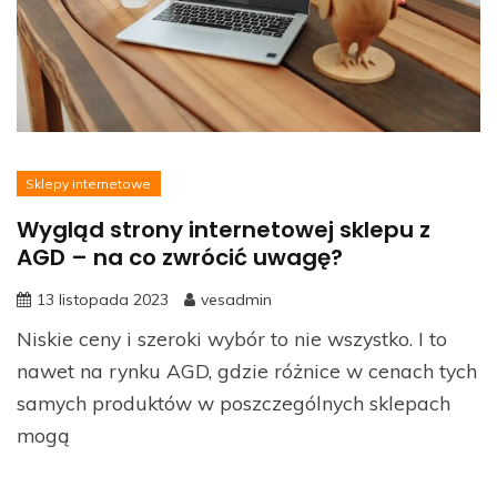
Sklepy internetowe
Wygląd strony internetowej sklepu z
AGD – na co zwrócić uwagę?
13 listopada 2023
vesadmin
Niskie ceny i szeroki wybór to nie wszystko. I to
nawet na rynku AGD, gdzie różnice w cenach tych
samych produktów w poszczególnych sklepach
mogą