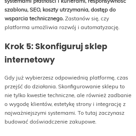
systemami płatności i kurierami, responsywność
szablonu, SEO, koszty utrzymania, dostęp do
wsparcia technicznego.
Zastanów się, czy
platforma umożliwia rozwój i automatyzację.
Krok 5: Skonfiguruj sklep
internetowy
Gdy już wybierzesz odpowiednią platformę, czas
przejść do działania. Skonfigurowanie sklepu to
nie tylko kwestie techniczne, ale również zadbanie
o wygodę klientów, estetykę strony i integrację z
najważniejszymi systemami. To tutaj zaczynasz
budować doświadczenie zakupowe.