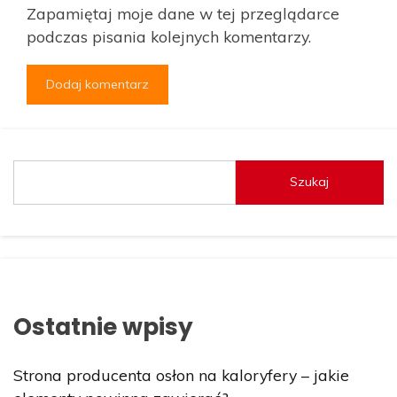
Zapamiętaj moje dane w tej przeglądarce
podczas pisania kolejnych komentarzy.
Szukaj
Ostatnie wpisy
Strona producenta osłon na kaloryfery – jakie