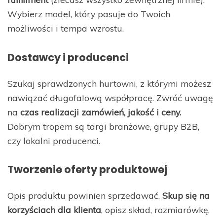
Wybierz model, który pasuje do Twoich
możliwości i tempa wzrostu.
Dostawcy i producenci
Szukaj sprawdzonych hurtowni, z którymi możesz
nawiązać długofalową współpracę. Zwróć uwagę
na
czas realizacji zamówień, jakość i ceny.
Dobrym tropem są targi branżowe, grupy B2B,
czy lokalni producenci.
Tworzenie oferty produktowej
Opis produktu powinien sprzedawać.
Skup się na
korzyściach dla klienta
, opisz skład, rozmiarówkę,