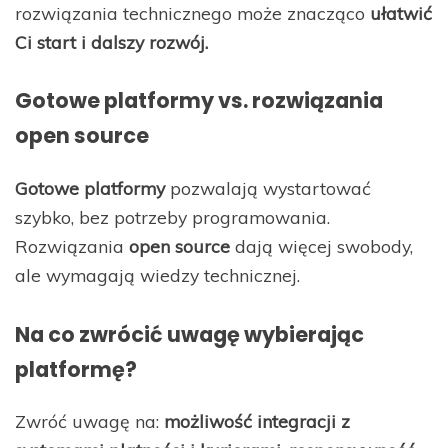
rozwiązania technicznego może znacząco
ułatwić
Ci start i dalszy rozwój.
Gotowe platformy vs. rozwiązania
open source
Gotowe platformy
pozwalają wystartować
szybko, bez potrzeby programowania.
Rozwiązania
open source
dają więcej swobody,
ale wymagają wiedzy technicznej.
Na co zwrócić uwagę wybierając
platformę?
Zwróć uwagę na:
możliwość integracji z