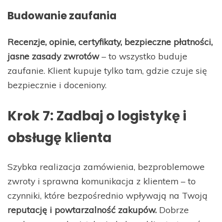
Budowanie zaufania
Recenzje, opinie, certyfikaty, bezpieczne płatności,
jasne zasady zwrotów
– to wszystko buduje
zaufanie. Klient kupuje tylko tam, gdzie czuje się
bezpiecznie i doceniony.
Krok 7: Zadbaj o logistykę i
obsługę klienta
Szybka realizacja zamówienia, bezproblemowe
zwroty i sprawna komunikacja z klientem – to
czynniki, które bezpośrednio wpływają na Twoją
reputację i powtarzalność zakupów.
Dobrze