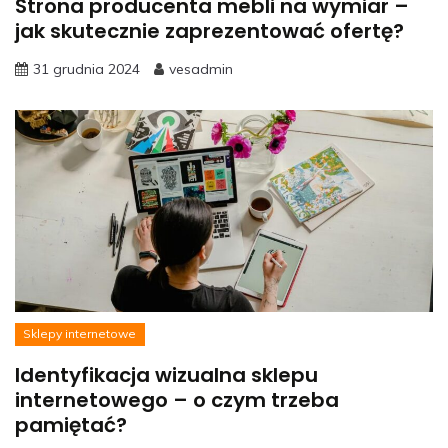
Strona producenta mebli na wymiar –
jak skutecznie zaprezentować ofertę?
31 grudnia 2024
vesadmin
Sklepy internetowe
Identyfikacja wizualna sklepu
internetowego – o czym trzeba
pamiętać?