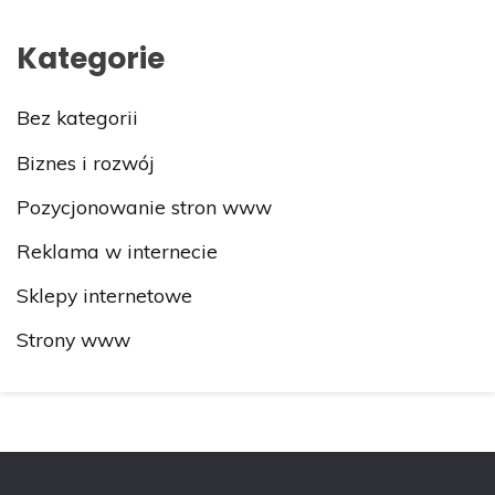
Kategorie
Bez kategorii
Biznes i rozwój
Pozycjonowanie stron www
Reklama w internecie
Sklepy internetowe
Strony www