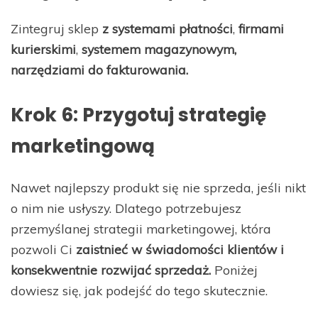
Zintegruj sklep
z systemami płatności
,
firmami
kurierskimi
,
systemem magazynowym,
narzędziami do fakturowania.
Krok 6: Przygotuj strategię
marketingową
Nawet najlepszy produkt się nie sprzeda, jeśli nikt
o nim nie usłyszy. Dlatego potrzebujesz
przemyślanej strategii marketingowej, która
pozwoli Ci
zaistnieć w świadomości klientów i
konsekwentnie rozwijać sprzedaż.
Poniżej
dowiesz się, jak podejść do tego skutecznie.