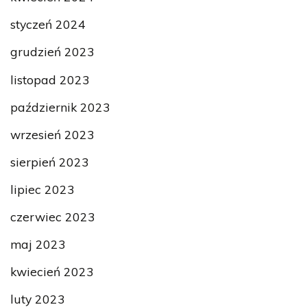
styczeń 2024
grudzień 2023
listopad 2023
październik 2023
wrzesień 2023
sierpień 2023
lipiec 2023
czerwiec 2023
maj 2023
kwiecień 2023
luty 2023