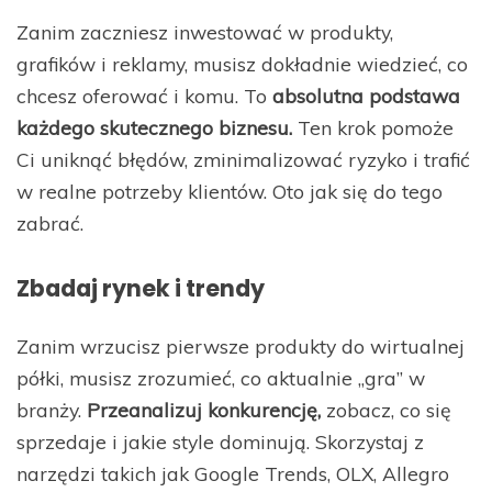
Zanim zaczniesz inwestować w produkty,
grafików i reklamy, musisz dokładnie wiedzieć, co
chcesz oferować i komu.
To
absolutna podstawa
każdego skutecznego biznesu.
Ten krok pomoże
Ci uniknąć błędów, zminimalizować ryzyko i trafić
w realne potrzeby klientów. Oto jak się do tego
zabrać.
Zbadaj rynek i trendy
Zanim wrzucisz pierwsze produkty do wirtualnej
półki, musisz zrozumieć, co aktualnie „gra” w
branży.
Przeanalizuj konkurencję,
zobacz, co się
sprzedaje i jakie style dominują. Skorzystaj z
narzędzi takich jak Google Trends, OLX, Allegro