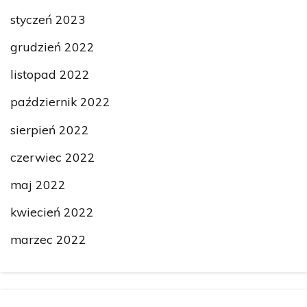
styczeń 2023
grudzień 2022
listopad 2022
październik 2022
sierpień 2022
czerwiec 2022
maj 2022
kwiecień 2022
marzec 2022