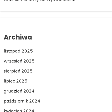
Archiwa
listopad 2025
wrzesień 2025
sierpień 2025
lipiec 2025
grudzień 2024
październik 2024
kwiecień 2024