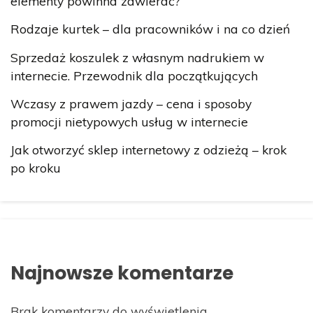
elementy powinna zawierać?
Rodzaje kurtek – dla pracowników i na co dzień
Sprzedaż koszulek z własnym nadrukiem w
internecie. Przewodnik dla początkujących
Wczasy z prawem jazdy – cena i sposoby
promocji nietypowych usług w internecie
Jak otworzyć sklep internetowy z odzieżą – krok
po kroku
Najnowsze komentarze
Brak komentarzy do wyświetlenia.