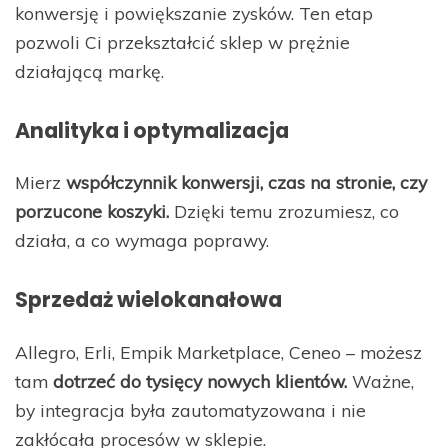
konwersję i powiększanie zysków. Ten etap
pozwoli Ci przekształcić sklep w prężnie
działającą markę.
Analityka i optymalizacja
Mierz
współczynnik konwersji, czas na stronie, czy
porzucone koszyki.
Dzięki temu zrozumiesz, co
działa, a co wymaga poprawy.
Sprzedaż wielokanałowa
Allegro, Erli, Empik Marketplace, Ceneo – możesz
tam
dotrzeć do tysięcy nowych klientów.
Ważne,
by integracja była zautomatyzowana i nie
zakłócała procesów w sklepie.