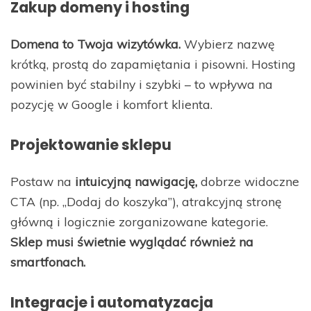
Zakup domeny i hosting
Domena to Twoja wizytówka.
Wybierz nazwę
krótką, prostą do zapamiętania i pisowni. Hosting
powinien być stabilny i szybki – to wpływa na
pozycję w Google i komfort klienta.
Projektowanie sklepu
Postaw na
intuicyjną nawigację,
dobrze widoczne
CTA (np. „Dodaj do koszyka”), atrakcyjną stronę
główną i logicznie zorganizowane kategorie.
Sklep musi świetnie wyglądać również na
smartfonach.
Integracje i automatyzacja