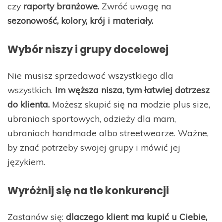
czy
raporty branżowe.
Zwróć uwagę na
sezonowość, kolory, krój i materiały.
Wybór niszy i grupy docelowej
Nie musisz sprzedawać wszystkiego dla
wszystkich.
Im węższa nisza, tym łatwiej dotrzesz
do klienta.
Możesz skupić się na modzie plus size,
ubraniach sportowych, odzieży dla mam,
ubraniach handmade albo streetwearze. Ważne,
by znać potrzeby swojej grupy i mówić jej
językiem.
Wyróżnij się na tle konkurencji
Zastanów się:
dlaczego klient ma kupić u Ciebie,