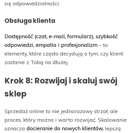
się odpowiedzialności.
Obsługa klienta
Dostępność (czat, e-mail, formularz), szybkość
odpowiedzi, empatia i profesjonalizm
– to
elementy, które często decydują o tym, czy klient
zostanie z Tobą na dłużej.
Krok 8: Rozwijaj i skaluj swój
sklep
Sprzedaż online to nie jednorazowy strzał, ale
proces, który można i warto rozwijać. Skalowanie
oznacza
docieranie do nowych klientów,
lepszą