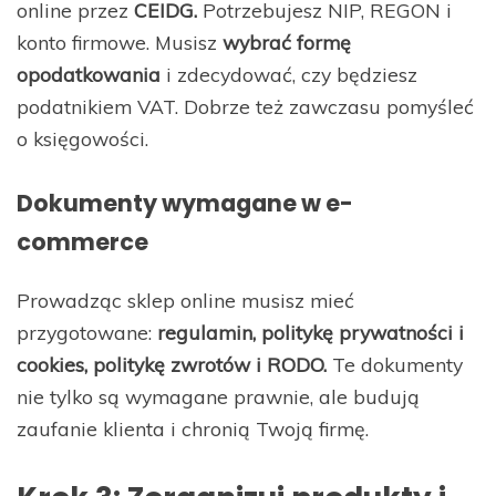
online przez
CEIDG.
Potrzebujesz NIP, REGON i
konto firmowe. Musisz
wybrać formę
opodatkowania
i zdecydować, czy będziesz
podatnikiem VAT. Dobrze też zawczasu pomyśleć
o księgowości.
Dokumenty wymagane w e-
commerce
Prowadząc sklep online musisz mieć
przygotowane:
regulamin, politykę prywatności i
cookies, politykę zwrotów i RODO.
Te dokumenty
nie tylko są wymagane prawnie, ale budują
zaufanie klienta i chronią Twoją firmę.