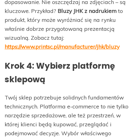
dopasowanie. Nie oszczędzaj na zdjęciach – są
kluczowe. Przykład?
Bluzy JHK z nadrukiem
to
produkt, który może wyróżniać się na rynku
właśnie dobrze przygotowaną prezentacją
wizualną. Zobacz tutaj:
https://www.printsc.pl/manufacturer/jhk/bluzy
Krok 4: Wybierz platformę
sklepową
Twój sklep potrzebuje solidnych fundamentów
technicznych. Platforma e-commerce to nie tylko
narzędzie sprzedażowe, ale też przestrzeń, w
której klienci będą kupować, przeglądać i
podejmować decyzje. Wybór właściwego