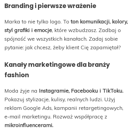
Branding i pierwsze wrażenie
Marka to nie tylko logo. To
ton komunikacji, kolory,
styl grafiki i emocje
, które wzbudzasz. Zadbaj o
spójność we wszystkich kanałach. Zadaj sobie
pytanie: jak chcesz, żeby klient Cię zapamiętał?
Kanały marketingowe dla branży
fashion
Moda żyje na
Instagramie, Facebooku i TikToku.
Pokazuj stylizacje, kulisy, realnych ludzi. Użyj
reklam Google Ads, kampanii retargetingowych,
e-mail marketingu. Rozważ współpracę z
mikroinfluencerami.