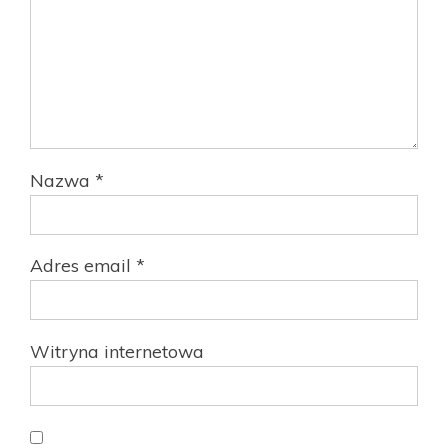
Nazwa
*
Adres email
*
Witryna internetowa