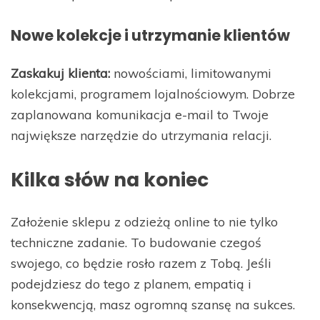
Nowe kolekcje i utrzymanie klientów
Zaskakuj klienta:
nowościami, limitowanymi
kolekcjami, programem lojalnościowym. Dobrze
zaplanowana komunikacja e-mail to Twoje
największe narzędzie do utrzymania relacji.
Kilka słów na koniec
Założenie sklepu z odzieżą online to nie tylko
techniczne zadanie. To budowanie czegoś
swojego, co będzie rosło razem z Tobą. Jeśli
podejdziesz do tego z planem, empatią i
konsekwencją, masz ogromną szansę na sukces.