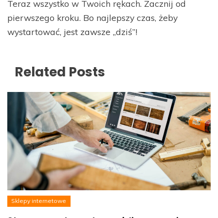
Teraz wszystko w Twoich rękach. Zacznij od
pierwszego kroku. Bo najlepszy czas, żeby
wystartować, jest zawsze „dziś”!
Related Posts
Sklepy internetowe