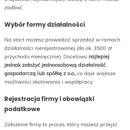
zadbać.
Wybór formy działalności
Na start możesz prowadzić sprzedaż w ramach
działalności nierejestrowanej (do ok. 3500 zł
przychodu miesięcznie). Docelowo
najlepiej
jednak założyć jednoosobową działalność
gospodarczą lub spółkę z o.o.,
co daje większe
możliwości skalowania i współpracy.
Rejestracja firmy i obowiązki
podatkowe
Założenie firmy to proces, który możesz przejść