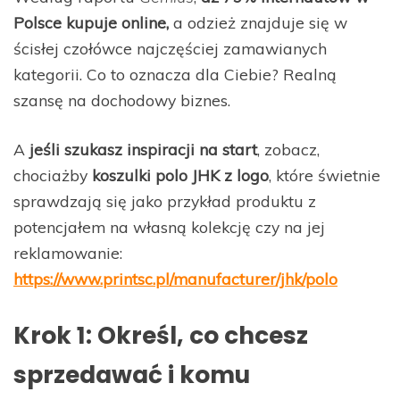
Polsce kupuje online,
a odzież znajduje się w
ścisłej czołówce najczęściej zamawianych
kategorii. Co to oznacza dla Ciebie? Realną
szansę na dochodowy biznes.
A
jeśli szukasz inspiracji na start
, zobacz,
chociażby
koszulki polo JHK z logo
, które świetnie
sprawdzają się jako przykład produktu z
potencjałem na własną kolekcję czy na jej
reklamowanie:
https://www.printsc.pl/manufacturer/jhk/polo
Krok 1: Określ, co chcesz
sprzedawać i komu