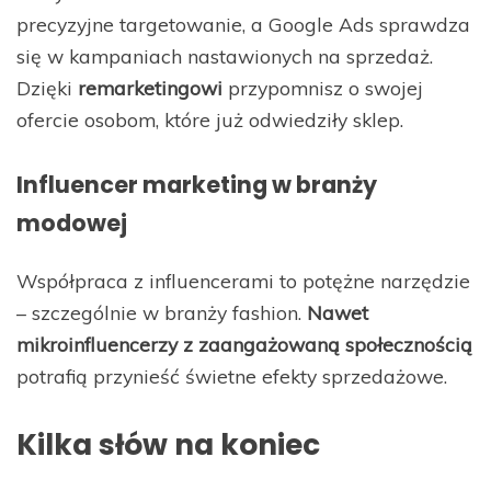
precyzyjne targetowanie, a Google Ads sprawdza
się w kampaniach nastawionych na sprzedaż.
Dzięki
remarketingowi
przypomnisz o swojej
ofercie osobom, które już odwiedziły sklep.
Influencer marketing w branży
modowej
Współpraca z influencerami to potężne narzędzie
– szczególnie w branży fashion.
Nawet
mikroinfluencerzy z zaangażowaną społecznością
potrafią przynieść świetne efekty sprzedażowe.
Kilka słów na koniec