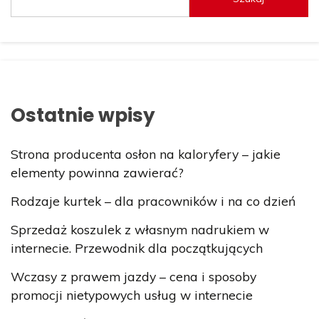
Ostatnie wpisy
Strona producenta osłon na kaloryfery – jakie
elementy powinna zawierać?
Rodzaje kurtek – dla pracowników i na co dzień
Sprzedaż koszulek z własnym nadrukiem w
internecie. Przewodnik dla początkujących
Wczasy z prawem jazdy – cena i sposoby
promocji nietypowych usług w internecie