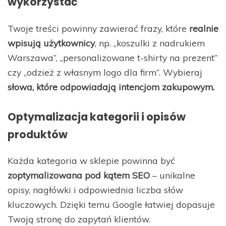
wykorzystać
Twoje treści powinny zawierać frazy, które
realnie
wpisują użytkownicy
, np. „koszulki z nadrukiem
Warszawa”, „personalizowane t-shirty na prezent”
czy „odzież z własnym logo dla firm”. Wybieraj
słowa, które odpowiadają intencjom zakupowym.
Optymalizacja kategorii i opisów
produktów
Każda kategoria w sklepie powinna być
zoptymalizowana pod kątem SEO
– unikalne
opisy, nagłówki i odpowiednia liczba słów
kluczowych. Dzięki temu Google łatwiej dopasuje
Twoją stronę do zapytań klientów.