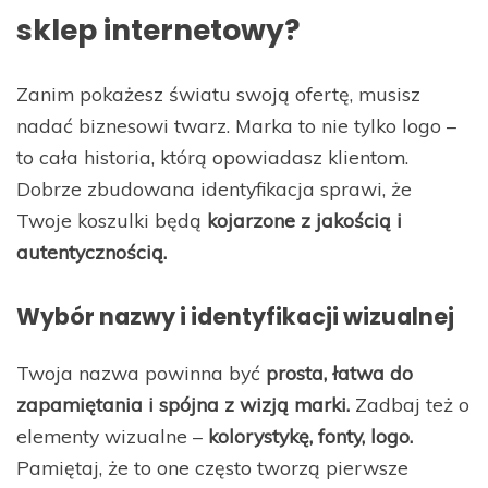
sklep internetowy?
Zanim pokażesz światu swoją ofertę, musisz
nadać biznesowi twarz. Marka to nie tylko logo –
to cała historia, którą opowiadasz klientom.
Dobrze zbudowana identyfikacja sprawi, że
Twoje koszulki będą
kojarzone z jakością i
autentycznością.
Wybór nazwy i identyfikacji wizualnej
Twoja nazwa powinna być
prosta, łatwa do
zapamiętania i spójna z wizją marki.
Zadbaj też o
elementy wizualne –
kolorystykę, fonty, logo.
Pamiętaj, że to one często tworzą pierwsze