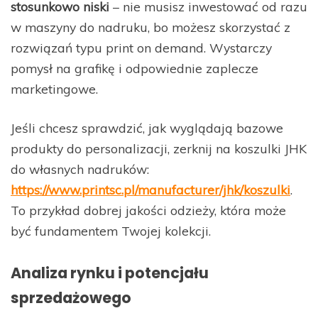
stosunkowo niski
– nie musisz inwestować od razu
w maszyny do nadruku, bo możesz skorzystać z
rozwiązań typu print on demand. Wystarczy
pomysł na grafikę i odpowiednie zaplecze
marketingowe.
Jeśli chcesz sprawdzić, jak wyglądają bazowe
produkty do personalizacji, zerknij na koszulki JHK
do własnych nadruków:
https://www.printsc.pl/manufacturer/jhk/koszulki
.
To przykład dobrej jakości odzieży, która może
być fundamentem Twojej kolekcji.
Analiza rynku i potencjału
sprzedażowego