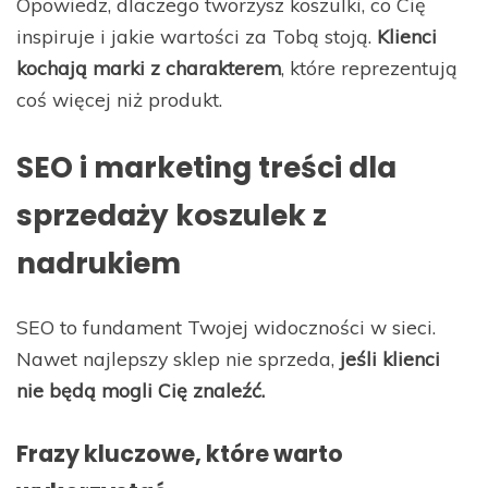
Opowiedz, dlaczego tworzysz koszulki, co Cię
inspiruje i jakie wartości za Tobą stoją.
Klienci
kochają marki z charakterem
, które reprezentują
coś więcej niż produkt.
SEO i marketing treści dla
sprzedaży koszulek z
nadrukiem
SEO to fundament Twojej widoczności w sieci.
Nawet najlepszy sklep nie sprzeda,
jeśli klienci
nie będą mogli Cię znaleźć.
Frazy kluczowe, które warto