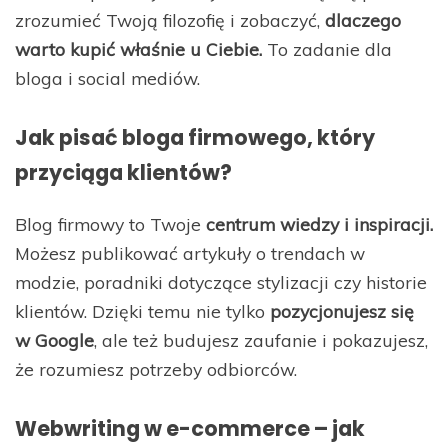
zrozumieć Twoją filozofię i zobaczyć,
dlaczego
warto kupić właśnie u Ciebie.
To zadanie dla
bloga i social mediów.
Jak pisać bloga firmowego, który
przyciąga klientów?
Blog firmowy to Twoje
centrum wiedzy i inspiracji.
Możesz publikować artykuły o trendach w
modzie, poradniki dotyczące stylizacji czy historie
klientów. Dzięki temu nie tylko
pozycjonujesz się
w Google
, ale też budujesz zaufanie i pokazujesz,
że rozumiesz potrzeby odbiorców.
Webwriting w e-commerce – jak