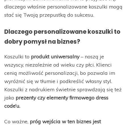
dlaczego właśnie personalizowane koszulki mogą
stać się Twoją przepustką do sukcesu.
Dlaczego personalizowane koszulki to
dobry pomysł na biznes?
Koszulki to
produkt uniwersalny
– noszą je
wszyscy, niezależnie od wieku czy płci. Klienci
cenią możliwość personalizacji, bo pozwala im
wyróżnić się w tłumie i podkreślić własny styl.
Koszulki z nadrukiem świetnie sprawdzają się też
jako
prezenty czy elementy firmowego dress
code’u.
Co ważne,
próg wejścia w ten biznes jest