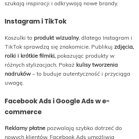
szukają inspiracji i odkrywają nowe brandy.
Instagram i TikTok
Koszulki to
produkt wizualny
, dlatego Instagram i
TikTok sprawdzą się znakomicie. Publikuj
zdjęcia,
rolki i krótkie filmiki,
pokazując produkty w
różnych stylizacjach. Pokaż
kulisy tworzenia
nadruków
– to buduje autentyczność i przyciąga
uwagę.
Facebook Ads i Google Ads w e-
commerce
Reklamy płatne
pozwalają szybko dotrzeć do
nowych klientów. Facebook Ads umożliwia