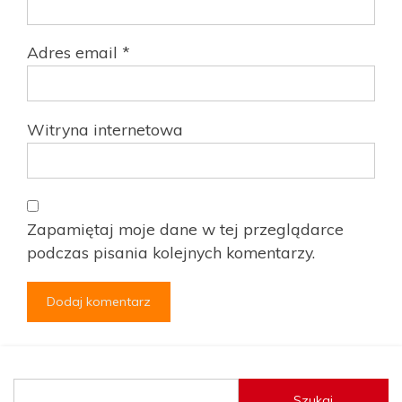
Adres email
*
Witryna internetowa
Zapamiętaj moje dane w tej przeglądarce
podczas pisania kolejnych komentarzy.
Szukaj