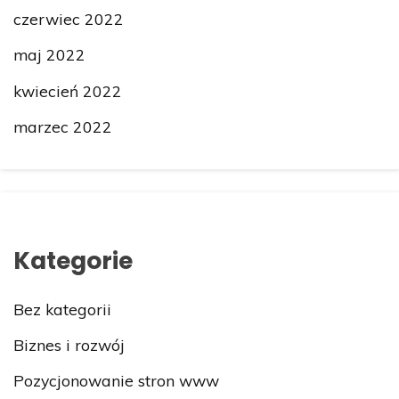
czerwiec 2022
maj 2022
kwiecień 2022
marzec 2022
Kategorie
Bez kategorii
Biznes i rozwój
Pozycjonowanie stron www