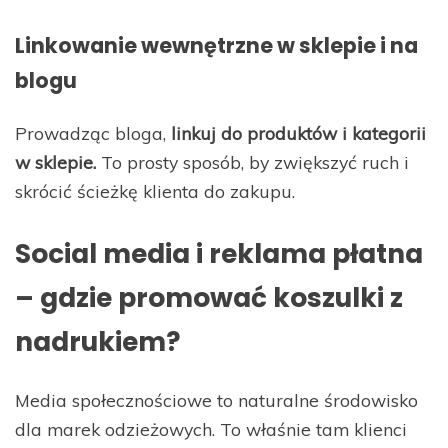
Linkowanie wewnętrzne w sklepie i na
blogu
Prowadząc bloga,
linkuj do produktów i kategorii
w sklepie.
To prosty sposób, by zwiększyć ruch i
skrócić ścieżkę klienta do zakupu.
Social media i reklama płatna
– gdzie promować koszulki z
nadrukiem?
Media społecznościowe to naturalne środowisko
dla marek odzieżowych. To właśnie tam klienci