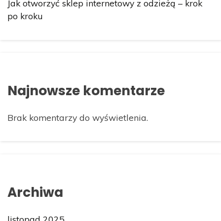
Jak otworzyć sklep internetowy z odzieżą – krok
po kroku
Najnowsze komentarze
Brak komentarzy do wyświetlenia.
Archiwa
listopad 2025