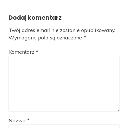
Dodaj komentarz
Twój adres email nie zostanie opublikowany.
Wymagane pola są oznaczone
*
Komentarz
*
Nazwa
*