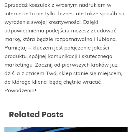
Sprzedaż koszulek z własnym nadrukiem w
internecie to nie tylko biznes, ale także sposób na
wyrażenie swojej kreatywności. Dzięki
odpowiedniemu podejściu możesz zbudować
markę, która będzie rozpoznawalna i lubiana.
Pamiętaj – kluczem jest połączenie jakości
produktu, spójnej komunikacji i skutecznego
marketingu. Zacznij od pierwszych kroków już
dziś, a z czasem Twój sklep stanie się miejscem,
do którego klienci będą chętnie wracać.
Powodzenia!
Related Posts