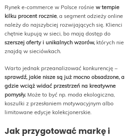
Rynek e-commerce w Polsce rośnie
w tempie
kilku procent rocznie
, a segment odzieży online
należy do najszybciej rozwijających się. Klienci
chętnie kupują w sieci, bo mają dostęp do
szerszej oferty i unikalnych wzorów,
których nie
znajdą w sieciówkach.
Warto jednak przeanalizować konkurencję –
sprawdź, jakie nisze są już mocno obsadzone, a
gdzie wciąż widać przestrzeń na kreatywne
pomysły.
Może to być np. moda ekologiczna,
koszulki z przesłaniem motywacyjnym albo
limitowane edycje kolekcjonerskie.
Jak przygotować markę i