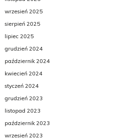
wrzesień 2025
sierpień 2025
lipiec 2025
grudzień 2024
październik 2024
kwiecień 2024
styczeń 2024
grudzień 2023
listopad 2023
październik 2023
wrzesień 2023