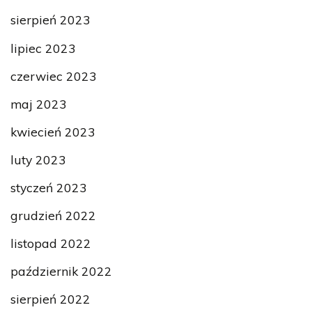
sierpień 2023
lipiec 2023
czerwiec 2023
maj 2023
kwiecień 2023
luty 2023
styczeń 2023
grudzień 2022
listopad 2022
październik 2022
sierpień 2022