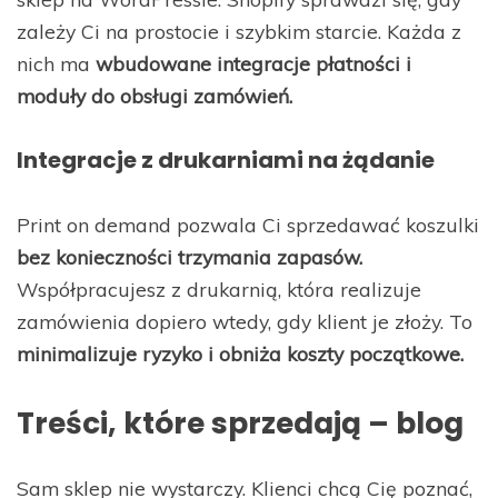
zależy Ci na prostocie i szybkim starcie. Każda z
nich ma
wbudowane integracje płatności i
moduły do obsługi zamówień.
Integracje z drukarniami na żądanie
Print on demand pozwala Ci sprzedawać koszulki
bez konieczności trzymania zapasów.
Współpracujesz z drukarnią, która realizuje
zamówienia dopiero wtedy, gdy klient je złoży. To
minimalizuje ryzyko i obniża koszty początkowe.
Treści, które sprzedają – blog
Sam sklep nie wystarczy. Klienci chcą Cię poznać,