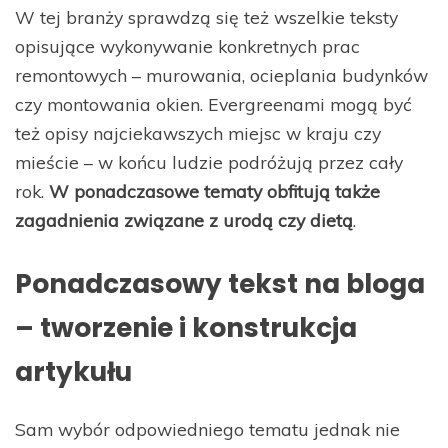
W tej branży sprawdzą się też wszelkie teksty
opisujące wykonywanie konkretnych prac
remontowych – murowania, ocieplania budynków
czy montowania okien. Evergreenami mogą być
też opisy najciekawszych miejsc w kraju czy
mieście – w końcu ludzie podróżują przez cały
rok.
W ponadczasowe tematy obfitują także
zagadnienia związane z urodą czy dietą
.
Ponadczasowy tekst na bloga
– tworzenie i konstrukcja
artykułu
Sam wybór odpowiedniego tematu jednak nie