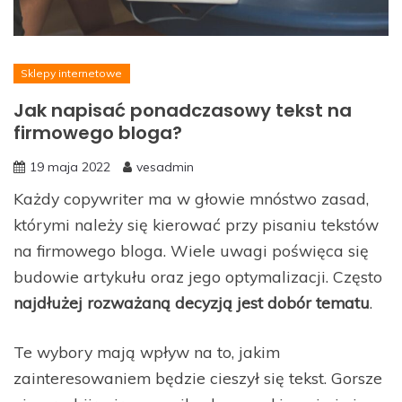
Sklepy internetowe
Jak napisać ponadczasowy tekst na
firmowego bloga?
19 maja 2022
vesadmin
Każdy copywriter ma w głowie mnóstwo zasad,
którymi należy się kierować przy pisaniu tekstów
na firmowego bloga. Wiele uwagi poświęca się
budowie artykułu oraz jego optymalizacji. Często
najdłużej rozważaną decyzją jest dobór tematu
.
Te wybory mają wpływ na to, jakim
zainteresowaniem będzie cieszył się tekst. Gorsze