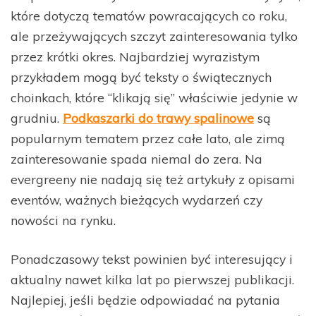
które dotyczą tematów powracających co roku,
ale przeżywających szczyt zainteresowania tylko
przez krótki okres. Najbardziej wyrazistym
przykładem mogą być teksty o świątecznych
choinkach, które “klikają się” właściwie jedynie w
grudniu.
Podkaszarki do trawy spalinowe
są
popularnym tematem przez całe lato, ale zimą
zainteresowanie spada niemal do zera. Na
evergreeny nie nadają się też artykuły z opisami
eventów, ważnych bieżących wydarzeń czy
nowości na rynku.
Ponadczasowy tekst powinien być interesujący i
aktualny nawet kilka lat po pierwszej publikacji.
Najlepiej, jeśli będzie odpowiadać na pytania