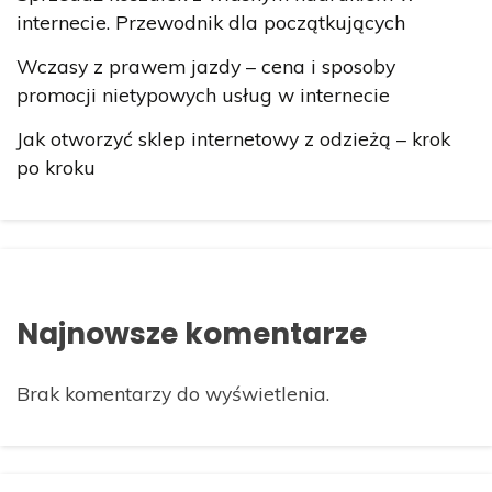
internecie. Przewodnik dla początkujących
Wczasy z prawem jazdy – cena i sposoby
promocji nietypowych usług w internecie
Jak otworzyć sklep internetowy z odzieżą – krok
po kroku
Najnowsze komentarze
Brak komentarzy do wyświetlenia.