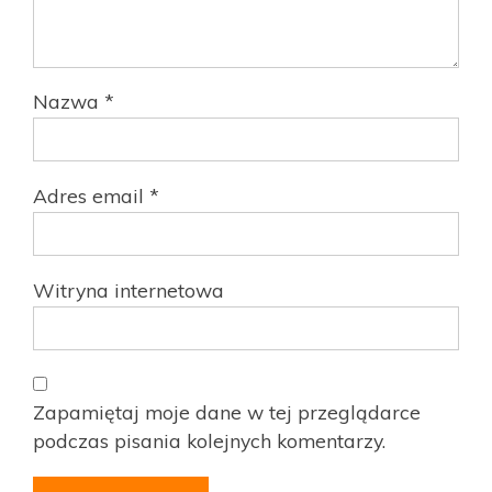
Nazwa
*
Adres email
*
Witryna internetowa
Zapamiętaj moje dane w tej przeglądarce
podczas pisania kolejnych komentarzy.