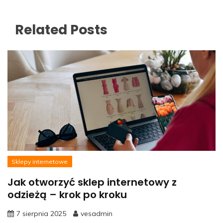
Related Posts
Sklepy internetowe
Jak otworzyć sklep internetowy z
odzieżą – krok po kroku
7 sierpnia 2025
vesadmin