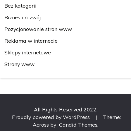
Bez kategorii
Biznes i rozwój
Pozycjonowanie stron www
Reklama w internecie
Sklepy internetowe
Strony www
All Rights Reserved 2022.
Proudly powered by WordPress
|
Theme:
Across by
Candid Themes
.