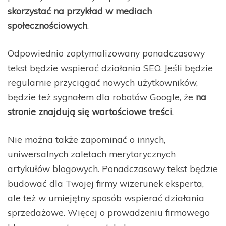
skorzystać na przykład w mediach
społecznościowych
.
Odpowiednio zoptymalizowany ponadczasowy
tekst będzie wspierać działania SEO. Jeśli będzie
regularnie przyciągać nowych użytkowników,
będzie też sygnałem dla robotów Google, że
na
stronie znajdują się wartościowe treści
.
Nie można także zapominać o innych,
uniwersalnych zaletach merytorycznych
artykułów blogowych. Ponadczasowy tekst będzie
budować dla Twojej firmy wizerunek eksperta,
ale też w umiejętny sposób wspierać działania
sprzedażowe. Więcej o prowadzeniu firmowego