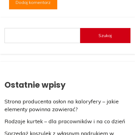
Szukaj
Ostatnie wpisy
Strona producenta osłon na kaloryfery – jakie
elementy powinna zawierać?
Rodzaje kurtek – dla pracowników i na co dzień
Sprzedaż koszulek z własnym nadrukiem w