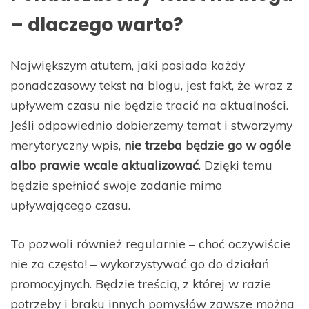
– dlaczego warto?
Największym atutem, jaki posiada każdy
ponadczasowy tekst na blogu, jest fakt, że wraz z
upływem czasu nie będzie tracić na aktualności.
Jeśli odpowiednio dobierzemy temat i stworzymy
merytoryczny wpis,
nie trzeba będzie go w ogóle
albo prawie wcale aktualizować
. Dzięki temu
będzie spełniać swoje zadanie mimo
upływającego czasu.
To pozwoli również regularnie – choć oczywiście
nie za często! – wykorzystywać go do działań
promocyjnych. Będzie treścią, z której w razie
potrzeby i braku innych pomysłów zawsze można