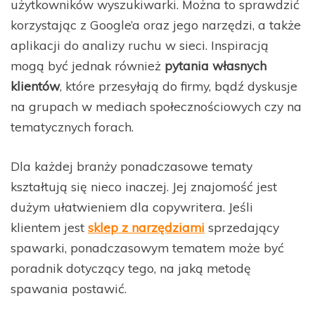
użytkowników wyszukiwarki. Można to sprawdzić
korzystając z Google’a oraz jego narzędzi, a także
aplikacji do analizy ruchu w sieci. Inspiracją
mogą być jednak również
pytania własnych
klientów
, które przesyłają do firmy, bądź dyskusje
na grupach w mediach społecznościowych czy na
tematycznych forach.
Dla każdej branży ponadczasowe tematy
kształtują się nieco inaczej. Jej znajomość jest
dużym ułatwieniem dla copywritera. Jeśli
klientem jest
sklep z narzędziami
sprzedający
spawarki, ponadczasowym tematem może być
poradnik dotyczący tego, na jaką metodę
spawania postawić.