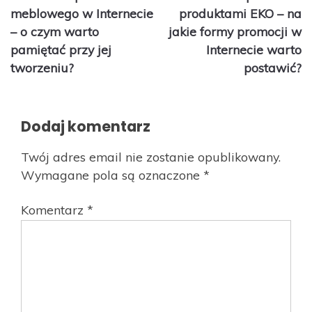
wpisu
meblowego w Internecie
produktami EKO – na
– o czym warto
jakie formy promocji w
pamiętać przy jej
Internecie warto
tworzeniu?
postawić?
Dodaj komentarz
Twój adres email nie zostanie opublikowany.
Wymagane pola są oznaczone
*
Komentarz
*