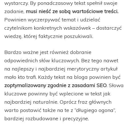
wystarczy. By ponadczasowy tekst spełnił swoje
zadanie,
musi nieść ze sobą wartościowe treści.
Powinien wyczerpywać temat i udzielać
czytelnikom konkretnych wskazówek – dostarczyć
wiedzę, której faktycznie poszukiwali.
Bardzo ważne jest również dobranie
odpowiednich słów kluczowych. Bez tego nawet
na najlepszy i najbardziej merytoryczny artykuł
mało kto trafi. Każdy tekst na bloga powinien być
zoptymalizowany zgodnie z zasadami SEO
. Słowa
kluczowe powinny być wplecione w tekst jak
najbardziej naturalnie. Oprócz fraz głównych
warto postawić także na te z “długiego ogona”,
bardziej rozbudowane i precyzyjne.