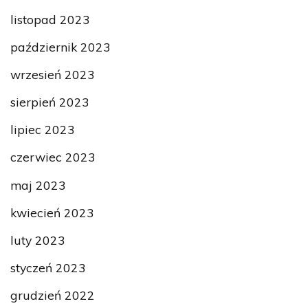
listopad 2023
październik 2023
wrzesień 2023
sierpień 2023
lipiec 2023
czerwiec 2023
maj 2023
kwiecień 2023
luty 2023
styczeń 2023
grudzień 2022