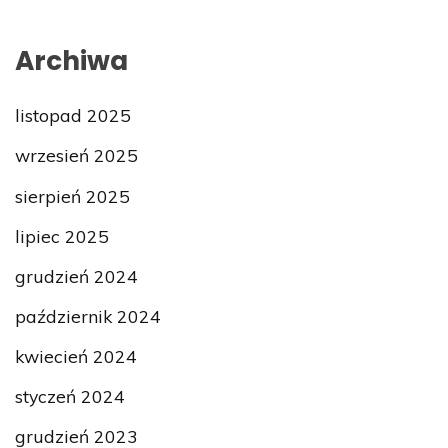
Archiwa
listopad 2025
wrzesień 2025
sierpień 2025
lipiec 2025
grudzień 2024
październik 2024
kwiecień 2024
styczeń 2024
grudzień 2023