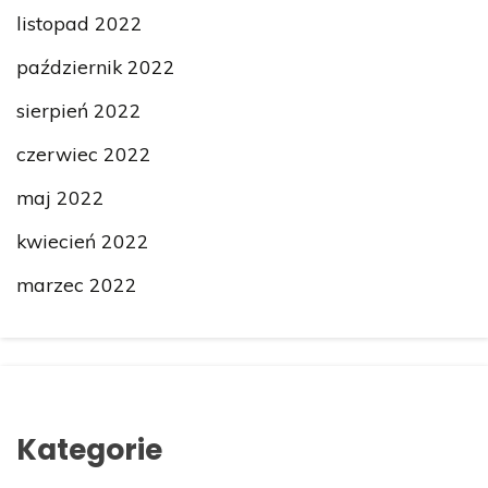
listopad 2022
październik 2022
sierpień 2022
czerwiec 2022
maj 2022
kwiecień 2022
marzec 2022
Kategorie