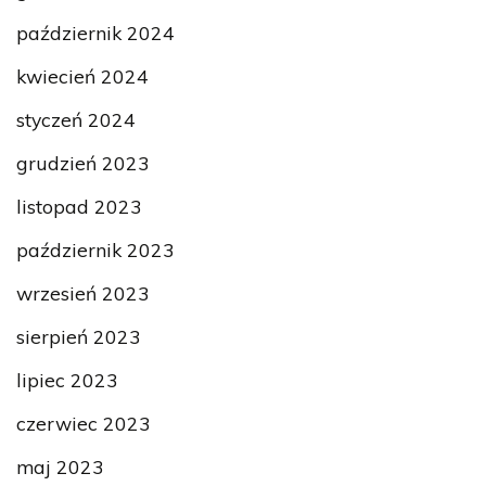
październik 2024
kwiecień 2024
styczeń 2024
grudzień 2023
listopad 2023
październik 2023
wrzesień 2023
sierpień 2023
lipiec 2023
czerwiec 2023
maj 2023