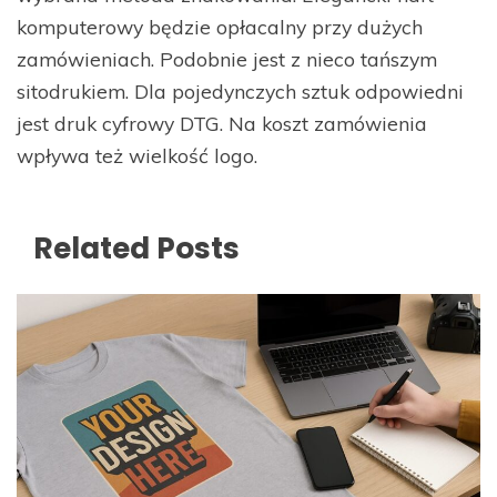
komputerowy będzie opłacalny przy dużych
zamówieniach. Podobnie jest z nieco tańszym
sitodrukiem. Dla pojedynczych sztuk odpowiedni
jest druk cyfrowy DTG. Na koszt zamówienia
wpływa też wielkość logo.
Related Posts