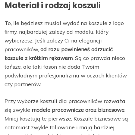
Materiał i rodzaj koszuli
To, ile będziesz musiał wydać na koszule z logo
firmy, najbardziej zależy od modelu, który
wybierzesz. Jeśli zależy Ci na elegancji
pracowników,
od razu powinieneś odrzucić
koszule z krótkim rękawem
. Są co prawda nieco
tańsze, ale taki fason nie doda Twoim
podwładnym profesjonalizmu w oczach klientów
czy partnerów.
Przy wyborze koszuli dla pracowników rozważa
się zwykle
modele pracownicze oraz biznesowe
.
Mniej kosztują te pierwsze. Koszule biznesowe są
natomiast zwykle taliowane i mają bardziej