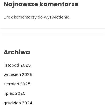
Najnowsze komentarze
Brak komentarzy do wyświetlenia.
Archiwa
listopad 2025
wrzesień 2025
sierpień 2025
lipiec 2025
grudzień 2024