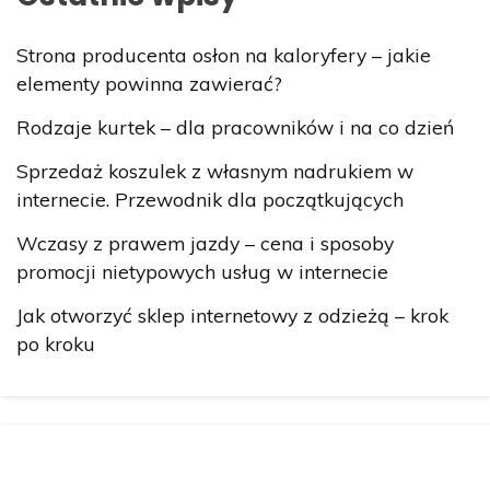
Strona producenta osłon na kaloryfery – jakie
elementy powinna zawierać?
Rodzaje kurtek – dla pracowników i na co dzień
Sprzedaż koszulek z własnym nadrukiem w
internecie. Przewodnik dla początkujących
Wczasy z prawem jazdy – cena i sposoby
promocji nietypowych usług w internecie
Jak otworzyć sklep internetowy z odzieżą – krok
po kroku