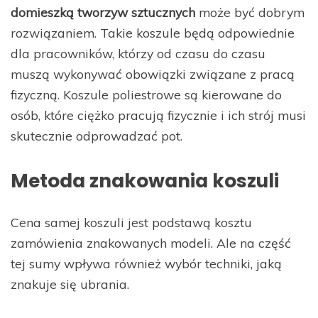
domieszką tworzyw sztucznych
może być dobrym
rozwiązaniem. Takie koszule będą odpowiednie
dla pracowników, którzy od czasu do czasu
muszą wykonywać obowiązki związane z pracą
fizyczną. Koszule poliestrowe są kierowane do
osób, które ciężko pracują fizycznie i ich strój musi
skutecznie odprowadzać pot.
Metoda znakowania koszuli
Cena samej koszuli jest podstawą kosztu
zamówienia znakowanych modeli. Ale na część
tej sumy wpływa również wybór techniki, jaką
znakuje się ubrania.