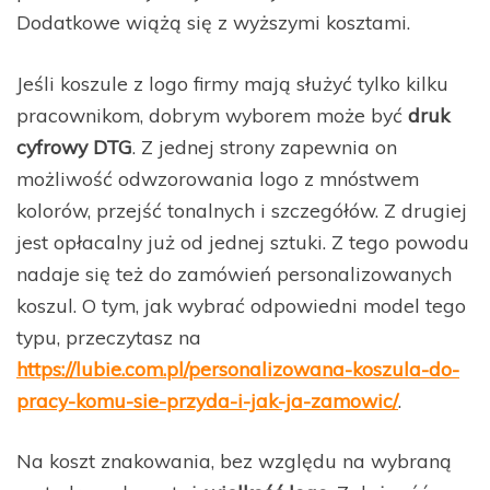
Dodatkowe wiążą się z wyższymi kosztami.
Jeśli koszule z logo firmy mają służyć tylko kilku
pracownikom, dobrym wyborem może być
druk
cyfrowy DTG
. Z jednej strony zapewnia on
możliwość odwzorowania logo z mnóstwem
kolorów, przejść tonalnych i szczegółów. Z drugiej
jest opłacalny już od jednej sztuki. Z tego powodu
nadaje się też do zamówień personalizowanych
koszul. O tym, jak wybrać odpowiedni model tego
typu, przeczytasz na
https://lubie.com.pl/personalizowana-koszula-do-
pracy-komu-sie-przyda-i-jak-ja-zamowic/
.
Na koszt znakowania, bez względu na wybraną