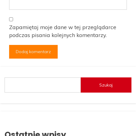
Zapamiętaj moje dane w tej przeglądarce
podczas pisania kolejnych komentarzy.
Szukaj
Ostatnie wpisy