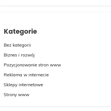
Kategorie
Bez kategorii
Biznes i rozwój
Pozycjonowanie stron www
Reklama w internecie
Sklepy internetowe
Strony www