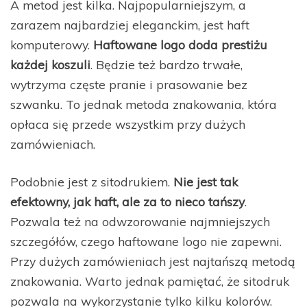
A metod jest kilka. Najpopularniejszym, a
zarazem najbardziej eleganckim, jest haft
komputerowy.
Haftowane logo doda prestiżu
każdej koszuli
. Będzie też bardzo trwałe,
wytrzyma częste pranie i prasowanie bez
szwanku. To jednak metoda znakowania, która
opłaca się przede wszystkim przy dużych
zamówieniach.
Podobnie jest z sitodrukiem.
Nie jest tak
efektowny, jak haft, ale za to nieco tańszy
.
Pozwala też na odwzorowanie najmniejszych
szczegółów, czego haftowane logo nie zapewni.
Przy dużych zamówieniach jest najtańszą metodą
znakowania. Warto jednak pamiętać, że sitodruk
pozwala na wykorzystanie tylko kilku kolorów.