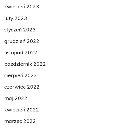
kwiecień 2023
luty 2023
styczeń 2023
grudzień 2022
listopad 2022
październik 2022
sierpień 2022
czerwiec 2022
maj 2022
kwiecień 2022
marzec 2022