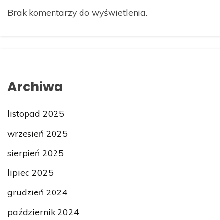
Brak komentarzy do wyświetlenia.
Archiwa
listopad 2025
wrzesień 2025
sierpień 2025
lipiec 2025
grudzień 2024
październik 2024