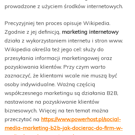
prowadzone z użyciem środków internetowych.
Precyzyjniej ten proces opisuje Wikipedia.
Zgodnie z jej definicją,
marketing internetowy
działa z wykorzystaniem internetu i stron www.
Wikipedia określa też jego cel: służy do
przesyłania informacji marketingowej oraz
pozyskiwania klientów. Przy czym warto
zaznaczyć, że klientami wcale nie muszą być
osoby indywidualne. Ważną częścią
współczesnego marketingu są działania B2B,
nastawione na pozyskiwanie klientów
biznesowych. Więcej na ten temat można
przeczytać na
https://www.powerhost.pl/social-
media-marketing-b2b-jak-docierac-do-firm-w-