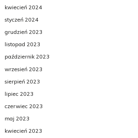
kwiecień 2024
styczeń 2024
grudzień 2023
listopad 2023
październik 2023
wrzesień 2023
sierpień 2023
lipiec 2023
czerwiec 2023
maj 2023
kwiecień 2023