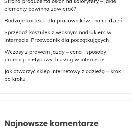
Strona producenta osłon na kaloryfery – jakie
elementy powinna zawierać?
Rodzaje kurtek – dla pracowników i na co dzień
Sprzedaż koszulek z własnym nadrukiem w
internecie. Przewodnik dla początkujących
Wczasy z prawem jazdy – cena i sposoby
promocji nietypowych usług w internecie
Jak otworzyć sklep internetowy z odzieżą – krok
po kroku
Najnowsze komentarze