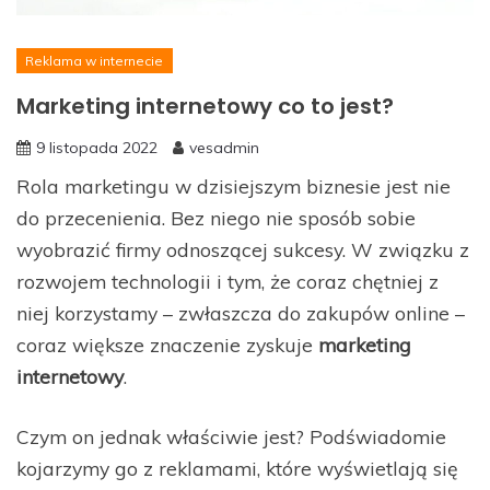
Reklama w internecie
Marketing internetowy co to jest?
9 listopada 2022
vesadmin
Rola marketingu w dzisiejszym biznesie jest nie
do przecenienia. Bez niego nie sposób sobie
wyobrazić firmy odnoszącej sukcesy. W związku z
rozwojem technologii i tym, że coraz chętniej z
niej korzystamy – zwłaszcza do zakupów online –
coraz większe znaczenie zyskuje
marketing
internetowy
.
Czym on jednak właściwie jest? Podświadomie
kojarzymy go z reklamami, które wyświetlają się