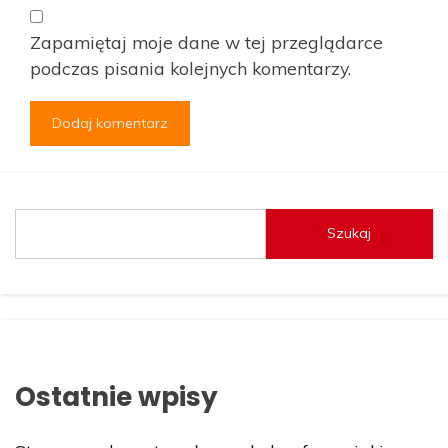
Zapamiętaj moje dane w tej przeglądarce
podczas pisania kolejnych komentarzy.
Szukaj
Ostatnie wpisy