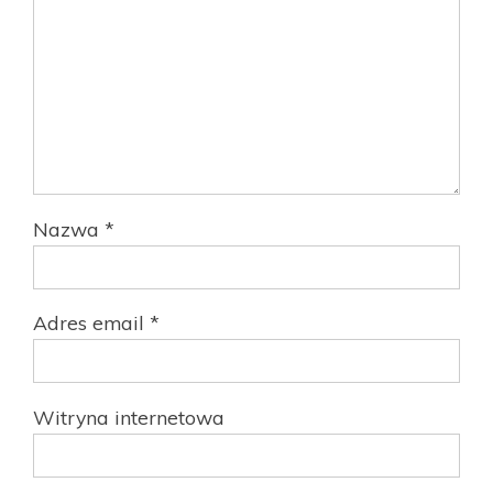
Nazwa
*
Adres email
*
Witryna internetowa