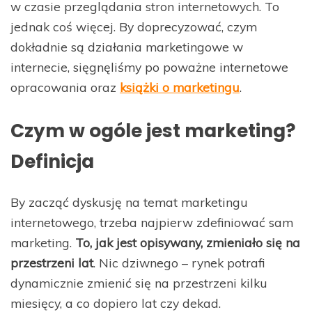
w czasie przeglądania stron internetowych. To
jednak coś więcej. By doprecyzować, czym
dokładnie są działania marketingowe w
internecie, sięgnęliśmy po poważne internetowe
opracowania oraz
książki o marketingu
.
Czym w ogóle jest marketing?
Definicja
By zacząć dyskusję na temat marketingu
internetowego, trzeba najpierw zdefiniować sam
marketing.
To, jak jest opisywany, zmieniało się na
przestrzeni lat
. Nic dziwnego – rynek potrafi
dynamicznie zmienić się na przestrzeni kilku
miesięcy, a co dopiero lat czy dekad.