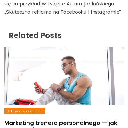
się na przykład w książce Artura Jabłońskiego
„Skuteczna reklama na Facebooku i Instagramie”.
Related Posts
Reklama w internecie
Marketing trenera personalnego — jak