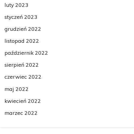
luty 2023
styczeń 2023
grudzień 2022
listopad 2022
październik 2022
sierpień 2022
czerwiec 2022
maj 2022
kwiecień 2022
marzec 2022