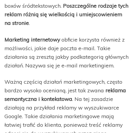
boxów śródtekstowych.
Poszczególne rodzaje tych
reklam różnią się wielkością i umiejscowieniem
na stronie
.
Marketing internetowy
obficie korzysta również z
możliwości, jakie daje poczta e-mail. Takie
działania są zresztą jakby podkategorią głównych
działań. Nazywa się je e-mail marketingiem.
Ważną częścią działań marketingowych, często
bardzo wysoko ocenianą, jest tak zwana
reklama
semantyczna i kontekstowa
. Na tej zasadzie
działają na przykład reklamy w wyszukiwarce
Google. Takie działania marketingowe mają
łatwiej trafić do klienta, ponieważ treść reklamy