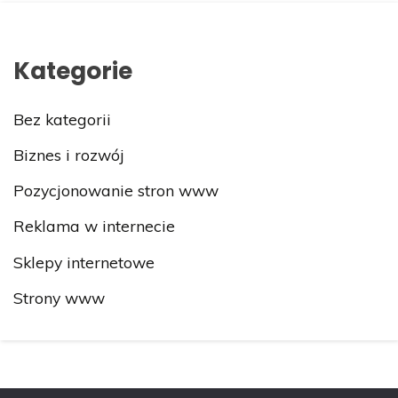
Kategorie
Bez kategorii
Biznes i rozwój
Pozycjonowanie stron www
Reklama w internecie
Sklepy internetowe
Strony www