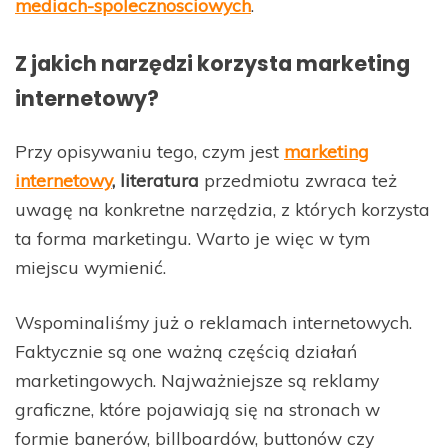
mediach-spolecznosciowych
.
Z jakich narzędzi korzysta marketing
internetowy?
Przy opisywaniu tego, czym jest
marketing
internetowy
, literatura
przedmiotu zwraca też
uwagę na konkretne narzędzia, z których korzysta
ta forma marketingu. Warto je więc w tym
miejscu wymienić.
Wspominaliśmy już o reklamach internetowych.
Faktycznie są one ważną częścią działań
marketingowych. Najważniejsze są reklamy
graficzne, które pojawiają się na stronach w
formie banerów, billboardów, buttonów czy