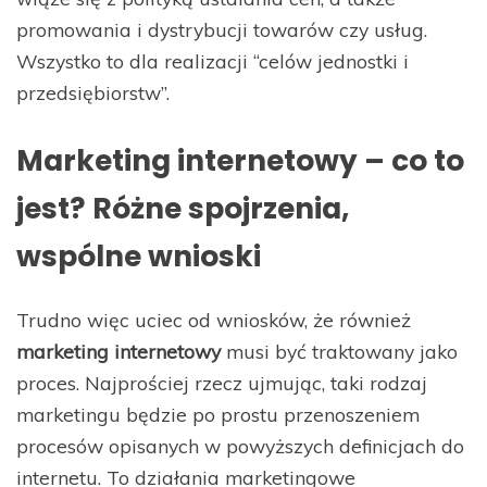
promowania i dystrybucji towarów czy usług.
Wszystko to dla realizacji “celów jednostki i
przedsiębiorstw”.
Marketing internetowy – co to
jest? Różne spojrzenia,
wspólne wnioski
Trudno więc uciec od wniosków, że również
marketing internetowy
musi być traktowany jako
proces. Najprościej rzecz ujmując, taki rodzaj
marketingu będzie po prostu przenoszeniem
procesów opisanych w powyższych definicjach do
internetu. To działania marketingowe